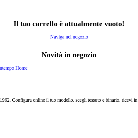
Il tuo carrello è attualmente vuoto!
Naviga nel negozio
Novità in negozio
1962. Configura online il tuo modello, scegli tessuto e binario, ricevi in t