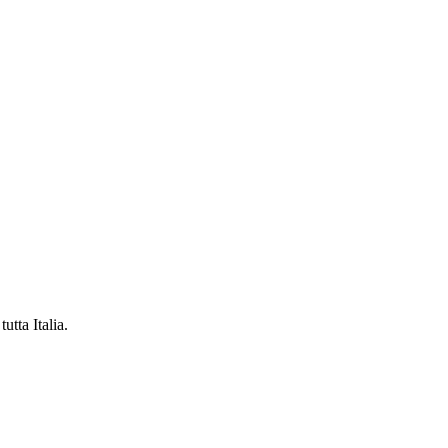
utta Italia.