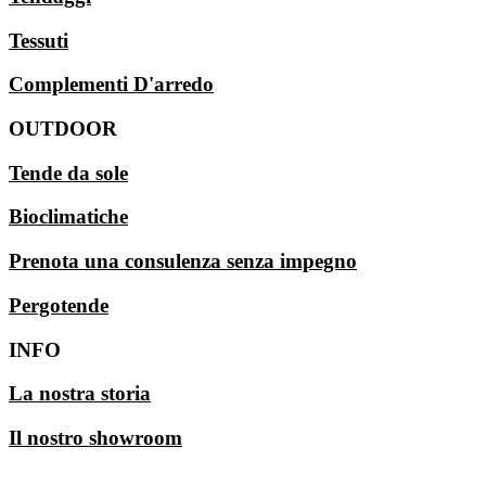
Tessuti
Complementi D'arredo
OUTDOOR
Tende da sole
Bioclimatiche
Prenota una consulenza senza impegno
Pergotende
INFO
La nostra storia
Il nostro showroom