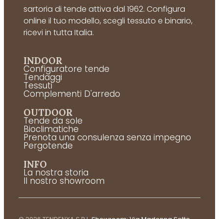
sartoria di tende attiva dal 1962. Configura
online il tuo modello, scegli tessuto e binario,
ricevi in tutta Italia.
INDOOR
Configuratore tende
Tendaggi
Tessuti
Complementi D'arredo
OUTDOOR
Tende da sole
Bioclimatiche
Prenota una consulenza senza impegno
Pergotende
INFO
La nostra storia
Il nostro showroom