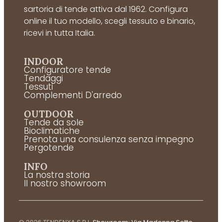
sartoria di tende attiva dal 1962. Configura
online il tuo modello, scegli tessuto e binario,
ricevi in tutta Italia.
INDOOR
Configuratore tende
Tendaggi
Tessuti
Complementi D'arredo
OUTDOOR
Tende da sole
Bioclimatiche
Prenota una consulenza senza impegno
Pergotende
INFO
La nostra storia
Il nostro showroom