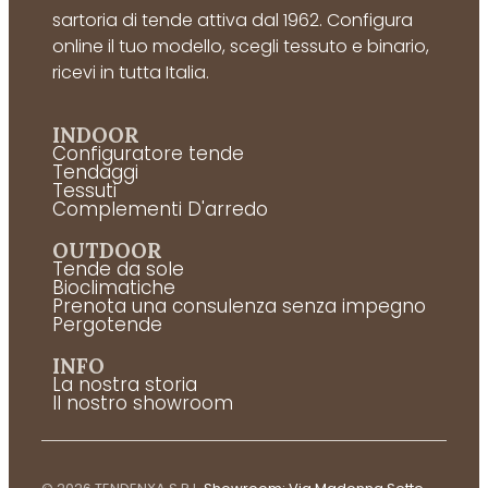
sartoria di tende attiva dal 1962. Configura
online il tuo modello, scegli tessuto e binario,
ricevi in tutta Italia.
INDOOR
Configuratore tende
Tendaggi
Tessuti
Complementi D'arredo
OUTDOOR
Tende da sole
Bioclimatiche
Prenota una consulenza senza impegno
Pergotende
INFO
La nostra storia
Il nostro showroom