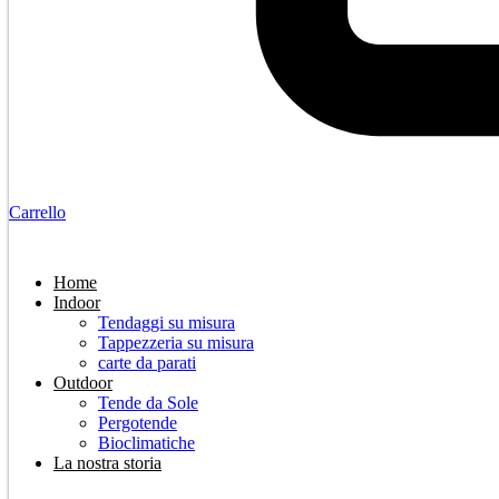
Carrello
Home
Indoor
Tendaggi su misura
Tappezzeria su misura
carte da parati
Outdoor
Tende da Sole
Pergotende
Bioclimatiche
La nostra storia