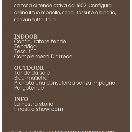
sartoria di tende attiva dal 1962. Configura
online il tuo modello, scegli tessuto e binario,
ricevi in tutta Italia.
INDOOR
Configuratore tende
Tendaggi
Tessuti
Complementi D'arredo
OUTDOOR
Tende da sole
Bioclimatiche
Prenota una consulenza senza impegno
Pergotende
INFO
La nostra storia
Il nostro showroom