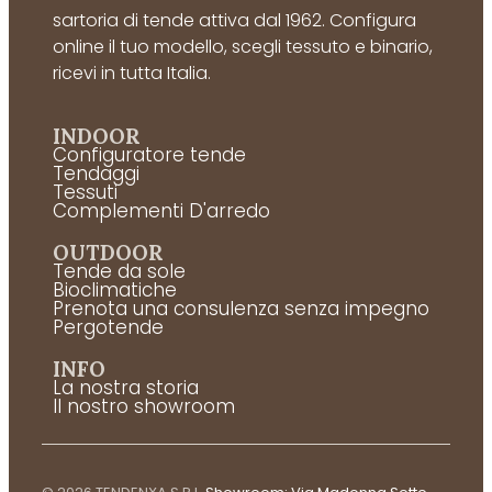
sartoria di tende attiva dal 1962. Configura
online il tuo modello, scegli tessuto e binario,
ricevi in tutta Italia.
INDOOR
Configuratore tende
Tendaggi
Tessuti
Complementi D'arredo
OUTDOOR
Tende da sole
Bioclimatiche
Prenota una consulenza senza impegno
Pergotende
INFO
La nostra storia
Il nostro showroom