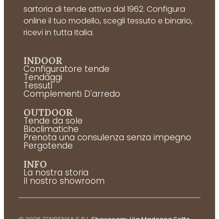
sartoria di tende attiva dal 1962. Configura
online il tuo modello, scegli tessuto e binario,
ricevi in tutta Italia.
INDOOR
Configuratore tende
Tendaggi
Tessuti
Complementi D'arredo
OUTDOOR
Tende da sole
Bioclimatiche
Prenota una consulenza senza impegno
Pergotende
INFO
La nostra storia
Il nostro showroom