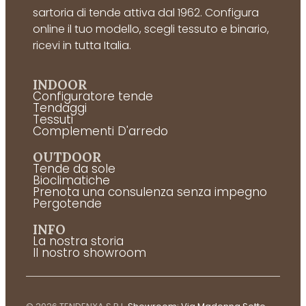
sartoria di tende attiva dal 1962. Configura
online il tuo modello, scegli tessuto e binario,
ricevi in tutta Italia.
INDOOR
Configuratore tende
Tendaggi
Tessuti
Complementi D'arredo
OUTDOOR
Tende da sole
Bioclimatiche
Prenota una consulenza senza impegno
Pergotende
INFO
La nostra storia
Il nostro showroom