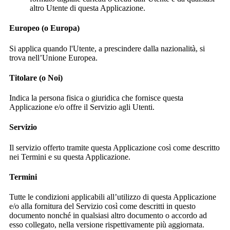
altro Utente di questa Applicazione.
Europeo (o Europa)
Si applica quando l'Utente, a prescindere dalla nazionalità, si
trova nell’Unione Europea.
Titolare (o Noi)
Indica la persona fisica o giuridica che fornisce questa
Applicazione e/o offre il Servizio agli Utenti.
Servizio
Il servizio offerto tramite questa Applicazione così come descritto
nei Termini e su questa Applicazione.
Termini
Tutte le condizioni applicabili all’utilizzo di questa Applicazione
e/o alla fornitura del Servizio così come descritti in questo
documento nonché in qualsiasi altro documento o accordo ad
esso collegato, nella versione rispettivamente più aggiornata.