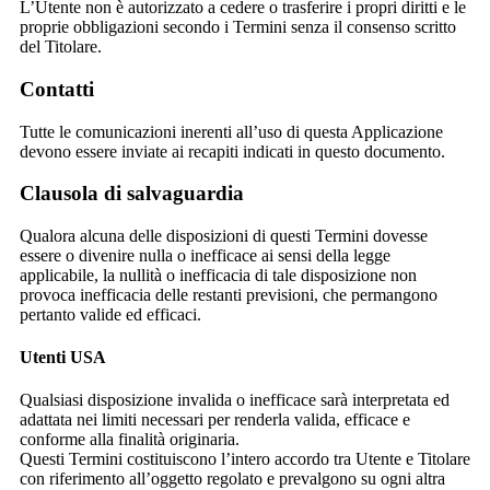
L’Utente non è autorizzato a cedere o trasferire i propri diritti e le
proprie obbligazioni secondo i Termini senza il consenso scritto
del Titolare.
Contatti
Tutte le comunicazioni inerenti all’uso di questa Applicazione
devono essere inviate ai recapiti indicati in questo documento.
Clausola di salvaguardia
Qualora alcuna delle disposizioni di questi Termini dovesse
essere o divenire nulla o inefficace ai sensi della legge
applicabile, la nullità o inefficacia di tale disposizione non
provoca inefficacia delle restanti previsioni, che permangono
pertanto valide ed efficaci.
Utenti USA
Qualsiasi disposizione invalida o inefficace sarà interpretata ed
adattata nei limiti necessari per renderla valida, efficace e
conforme alla finalità originaria.
Questi Termini costituiscono l’intero accordo tra Utente e Titolare
con riferimento all’oggetto regolato e prevalgono su ogni altra