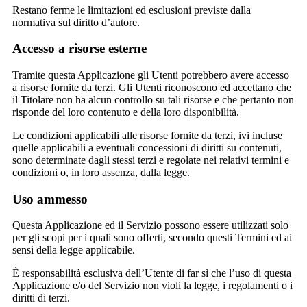
Restano ferme le limitazioni ed esclusioni previste dalla
normativa sul diritto d’autore.
Accesso a risorse esterne
Tramite questa Applicazione gli Utenti potrebbero avere accesso
a risorse fornite da terzi. Gli Utenti riconoscono ed accettano che
il Titolare non ha alcun controllo su tali risorse e che pertanto non
risponde del loro contenuto e della loro disponibilità.
Le condizioni applicabili alle risorse fornite da terzi, ivi incluse
quelle applicabili a eventuali concessioni di diritti su contenuti,
sono determinate dagli stessi terzi e regolate nei relativi termini e
condizioni o, in loro assenza, dalla legge.
Uso ammesso
Questa Applicazione ed il Servizio possono essere utilizzati solo
per gli scopi per i quali sono offerti, secondo questi Termini ed ai
sensi della legge applicabile.
È responsabilità esclusiva dell’Utente di far sì che l’uso di questa
Applicazione e/o del Servizio non violi la legge, i regolamenti o i
diritti di terzi.