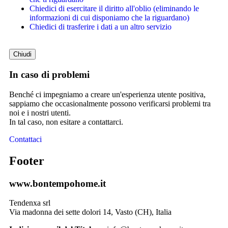
Chiedici di esercitare il diritto all'oblio (eliminando le
informazioni di cui disponiamo che la riguardano)
Chiedici di trasferire i dati a un altro servizio
Chiudi
In caso di problemi
Benché ci impegniamo a creare un'esperienza utente positiva,
sappiamo che occasionalmente possono verificarsi problemi tra
noi e i nostri utenti.
In tal caso, non esitare a contattarci.
Contattaci
Footer
www.bontempohome.it
Tendenxa srl
Via madonna dei sette dolori 14, Vasto (CH), Italia