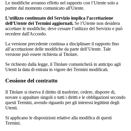
Le modifiche avranno effetto nel rapporto con l’Utente solo a
partire dal momento comunicato all'Utente.
L’utilizzo continuato del Servizio implica l’accettazione
dell’Utente dei Termini aggiornati.
Se l’Utente non desidera
accettare le modifiche, deve cessare l’utilizzo del Servizio e può
recedere dall'Accordo.
La versione precedente continua a disciplinare il rapporto fino
all’accettazione delle modifiche da parte dell’Utente. Tale
versione può essere richiesta al Titolare.
Se richiesto dalla legge, il Titolare comunicherà in anticipo agli
Utenti la data di entrata in vigore dei Termini modificati.
Cessione del contratto
Il Titolare si riserva il diritto di trasferire, cedere, disporre di,
novare o appaltare singoli o tutti i diritti e le obbligazioni secondo
questi Termini, avendo riguardo per gli interessi legittimi degli
Utenti.
Si applicano le disposizioni relative alla modifica di questi
Termini.