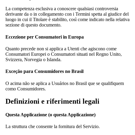
La competenza esclusiva a conoscere qualsiasi controversia
derivante da o in collegamento con i Termini spetta al giudice del
luogo in cui il Titolare è stabilito, così come indicato nella relativa
sezione di questo documento.
Eccezione per Consumatori in Europa
Quanto precede non si applica a Utenti che agiscono come
Consumatori Europei o Consumatori situati nel Regno Unito,
Svizzera, Norvegia o Islanda.
Exceção para Consumidores no Brasil
O acima não se aplica a Usuários no Brasil que se qualifiquem
como Consumidores.
Definizioni e riferimenti legali
Questa Applicazione (o questa Applicazione)
La struttura che consente la fornitura del Servizio.