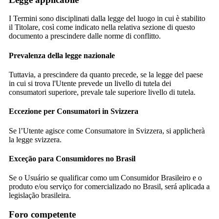
I Termini sono disciplinati dalla legge del luogo in cui è stabilito
il Titolare, così come indicato nella relativa sezione di questo
documento a prescindere dalle norme di conflitto.
Prevalenza della legge nazionale
Tuttavia, a prescindere da quanto precede, se la legge del paese
in cui si trova l'Utente prevede un livello di tutela dei
consumatori superiore, prevale tale superiore livello di tutela.
Eccezione per Consumatori in Svizzera
Se l’Utente agisce come Consumatore in Svizzera, si applicherà
la legge svizzera.
Exceção para Consumidores no Brasil
Se o Usuário se qualificar como um Consumidor Brasileiro e o
produto e/ou serviço for comercializado no Brasil, será aplicada a
legislação brasileira.
Foro competente