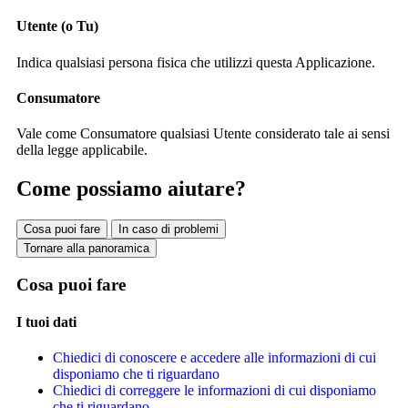
Utente (o Tu)
Indica qualsiasi persona fisica che utilizzi questa Applicazione.
Consumatore
Vale come Consumatore qualsiasi Utente considerato tale ai sensi
della legge applicabile.
Come possiamo aiutare?
Cosa puoi fare
In caso di problemi
Tornare alla panoramica
Cosa puoi fare
I tuoi dati
Chiedici di conoscere e accedere alle informazioni di cui
disponiamo che ti riguardano
Chiedici di correggere le informazioni di cui disponiamo
che ti riguardano