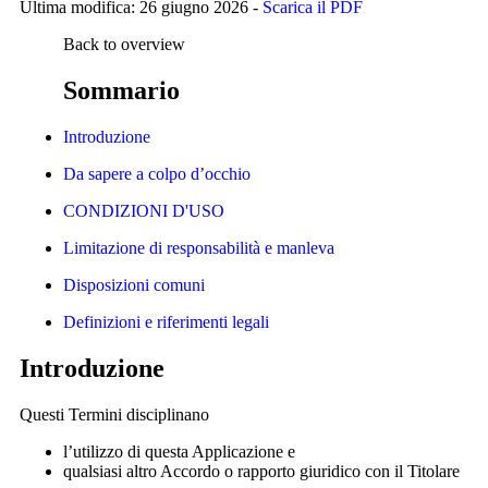
Ultima modifica: 26 giugno 2026 -
Scarica il PDF
Back to overview
Sommario
Introduzione
Da sapere a colpo d’occhio
CONDIZIONI D'USO
Limitazione di responsabilità e manleva
Disposizioni comuni
Definizioni e riferimenti legali
Introduzione
Questi Termini disciplinano
l’utilizzo di questa Applicazione e
qualsiasi altro Accordo o rapporto giuridico con il Titolare