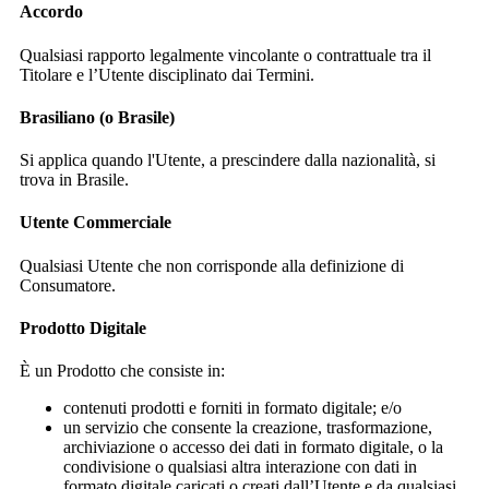
Accordo
Qualsiasi rapporto legalmente vincolante o contrattuale tra il
Titolare e l’Utente disciplinato dai Termini.
Brasiliano (o Brasile)
Si applica quando l'Utente, a prescindere dalla nazionalità, si
trova in Brasile.
Utente Commerciale
Qualsiasi Utente che non corrisponde alla definizione di
Consumatore.
Prodotto Digitale
È un Prodotto che consiste in:
contenuti prodotti e forniti in formato digitale; e/o
un servizio che consente la creazione, trasformazione,
archiviazione o accesso dei dati in formato digitale, o la
condivisione o qualsiasi altra interazione con dati in
formato digitale caricati o creati dall’Utente e da qualsiasi