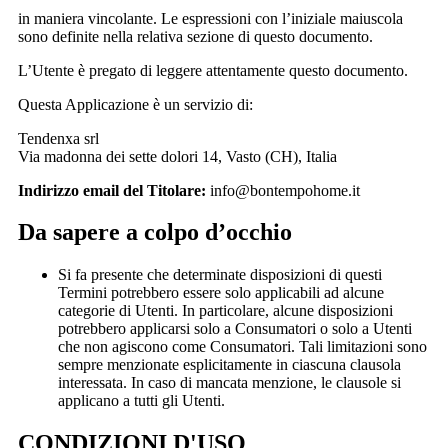
in maniera vincolante. Le espressioni con l’iniziale maiuscola
sono definite nella relativa sezione di questo documento.
L’Utente è pregato di leggere attentamente questo documento.
Questa Applicazione è un servizio di:
Tendenxa srl
Via madonna dei sette dolori 14, Vasto (CH), Italia
Indirizzo email del Titolare:
info@bontempohome.it
Da sapere a colpo d’occhio
Si fa presente che determinate disposizioni di questi
Termini potrebbero essere solo applicabili ad alcune
categorie di Utenti. In particolare, alcune disposizioni
potrebbero applicarsi solo a Consumatori o solo a Utenti
che non agiscono come Consumatori. Tali limitazioni sono
sempre menzionate esplicitamente in ciascuna clausola
interessata. In caso di mancata menzione, le clausole si
applicano a tutti gli Utenti.
CONDIZIONI D'USO