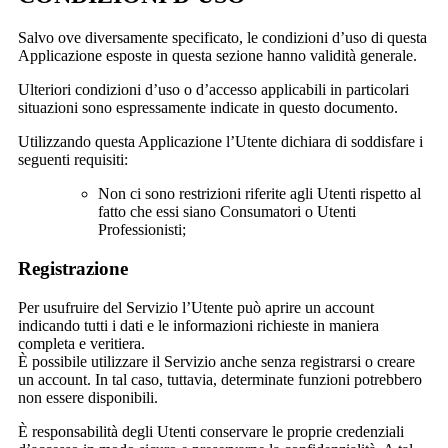
Salvo ove diversamente specificato, le condizioni d’uso di questa
Applicazione esposte in questa sezione hanno validità generale.
Ulteriori condizioni d’uso o d’accesso applicabili in particolari
situazioni sono espressamente indicate in questo documento.
Utilizzando questa Applicazione l’Utente dichiara di soddisfare i
seguenti requisiti:
Non ci sono restrizioni riferite agli Utenti rispetto al
fatto che essi siano Consumatori o Utenti
Professionisti;
Registrazione
Per usufruire del Servizio l’Utente può aprire un account
indicando tutti i dati e le informazioni richieste in maniera
completa e veritiera.
È possibile utilizzare il Servizio anche senza registrarsi o creare
un account. In tal caso, tuttavia, determinate funzioni potrebbero
non essere disponibili.
È responsabilità degli Utenti conservare le proprie credenziali