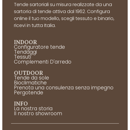
Tende sartoriali su misura realizzate da una
sartoria di tende attiva dal 1962. Configura
online il tuo modello, scegli tessuto e binario,
ricevi in tutta Italia.
INDOOR
Configuratore tende
Tendaggi
Tessuti
Complementi D'arredo
OUTDOOR
Tende da sole
Bioclimatiche
Prenota una consulenza senza impegno
Pergotende
INFO
La nostra storia
Il nostro showroom